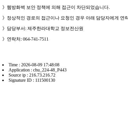
》웹방화벽 보안 정책에 의해 접근이 차단되었습니다.
》정상적인 경로의 접근이나 요청인 경우 아래 담당자에게 연락
》담당부서: 제주한라대학교 정보전산원
》연락처: 064-741-7511
Time : 2026-08-09 17:48:08
Application : chu_224-48_P443
Source ip : 216.73.216.72
Signature ID : 111500130