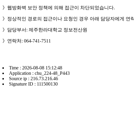
》웹방화벽 보안 정책에 의해 접근이 차단되었습니다.
》정상적인 경로의 접근이나 요청인 경우 아래 담당자에게 연락
》담당부서: 제주한라대학교 정보전산원
》연락처: 064-741-7511
Time : 2026-08-08 15:12:48
Application : chu_224-48_P443
Source ip : 216.73.216.46
Signature ID : 111500130