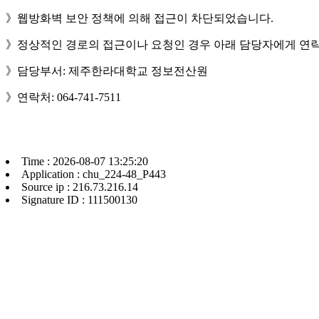
》웹방화벽 보안 정책에 의해 접근이 차단되었습니다.
》정상적인 경로의 접근이나 요청인 경우 아래 담당자에게 연락
》담당부서: 제주한라대학교 정보전산원
》연락처: 064-741-7511
Time : 2026-08-07 13:25:20
Application : chu_224-48_P443
Source ip : 216.73.216.14
Signature ID : 111500130